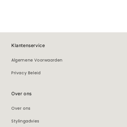
Klantenservice
Algemene Voorwaarden
Privacy Beleid
Over ons
Over ons
Stylingadvies