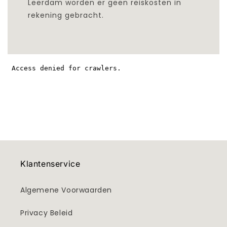
Leerdam worden er geen reiskosten in
rekening gebracht.
Klantenservice
Algemene Voorwaarden
Privacy Beleid