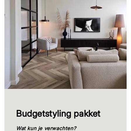
Budgetstyling pakket
Wat kun je verwachten?