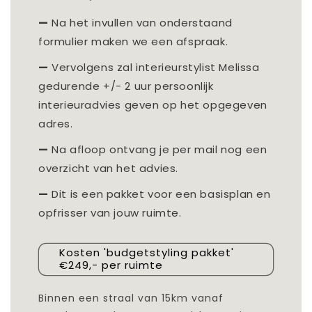
—
Na het invullen van onderstaand
formulier maken we een afspraak.
—
Vervolgens zal interieurstylist Melissa
gedurende +/- 2 uur persoonlijk
interieuradvies geven op het opgegeven
adres.
—
Na afloop ontvang je per mail nog een
overzicht van het advies.
—
Dit is een pakket voor een basisplan en
opfrisser van jouw ruimte.
Kosten 'budgetstyling pakket'
€249,- per ruimte
Binnen een straal van 15km vanaf