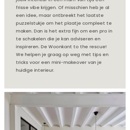
frisse vibe krijgen. Of misschien heb je al
een idee, maar ontbreekt het laatste
puzzelstukje om het plaatje compleet te
maken. Dan is het extra fijn om een pro in
te schakelen die je kan adviseren en
inspireren. De Woonkant to the rescue!
We helpen je graag op weg met tips en
tricks voor een mini-makeover van je
huidige interieur.