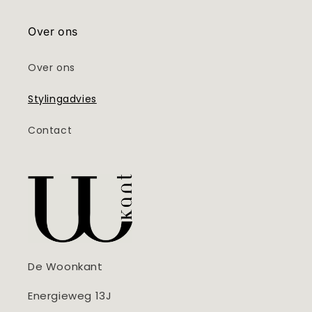
Over ons
Over ons
Stylingadvies
Contact
De Woonkant
Energieweg 13J