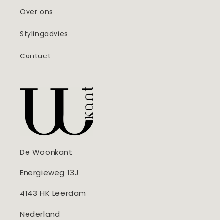
Over ons
Stylingadvies
Contact
De Woonkant
Energieweg 13J
4143 HK Leerdam
Nederland