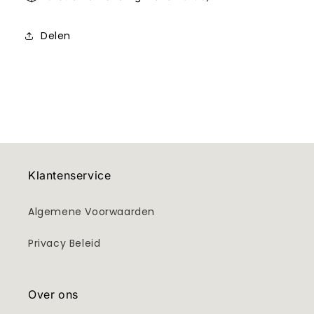
Delen
Klantenservice
Algemene Voorwaarden
Privacy Beleid
Over ons