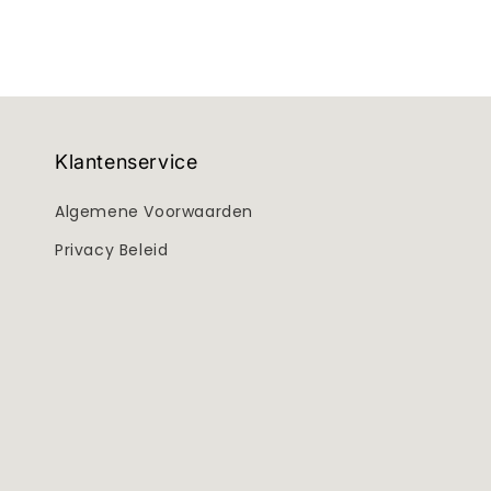
Klantenservice
Algemene Voorwaarden
Privacy Beleid