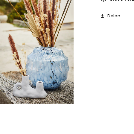
Delen