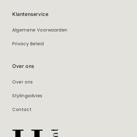
Klantenservice
Algemene Voorwaarden
Privacy Beleid
Over ons
Over ons
Stylingadvies
Contact