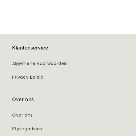
Klantenservice
Algemene Voorwaarden
Privacy Beleid
Over ons
Over ons
Stylingadvies