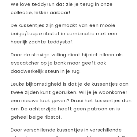
We love teddy! En dat zie je terug in onze
collectie, lekker aaibaar!
De kussentjes zijn gemaakt van een mooie
beige/taupe ribstof in combinatie met een
heerlijk zachte teddystof.
Door de stevige vulling dient hij niet alleen als
eyecatcher op je bank maar geeft ook
daadwerkelijk steun in je rug.
Leuke bijkomstigheid is dat je de kussentjes aan
twee zijden kunt gebruiken. Wil je je woonkamer
een nieuwe look geven? Draai het kussentjes dan
om. De achterzijde heeft geen patroon en is
geheel beige ribstof.
Door verschillende kussentjes in verschillende