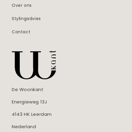
Over ons
Stylingadvies
Contact
De Woonkant
Energieweg 13J
4143 HK Leerdam
Nederland