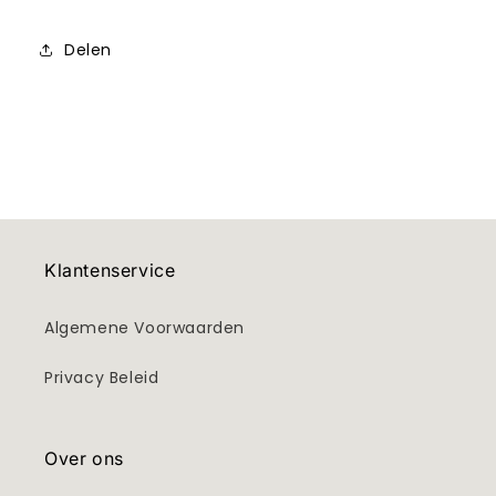
Delen
Klantenservice
Algemene Voorwaarden
Privacy Beleid
Over ons