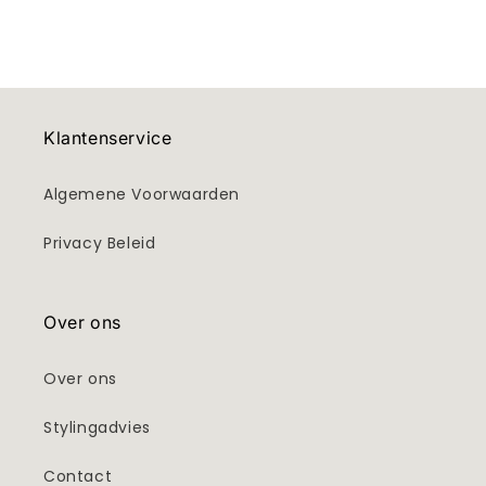
prijs
Klantenservice
Algemene Voorwaarden
Privacy Beleid
Over ons
Over ons
Stylingadvies
Contact