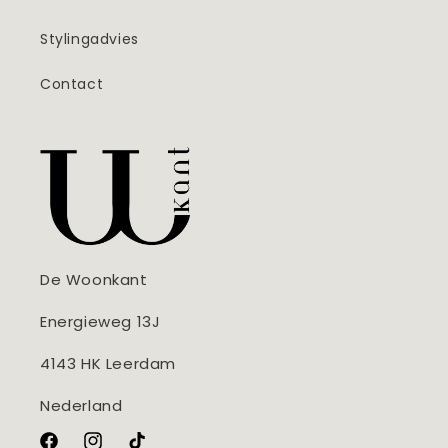
Stylingadvies
Contact
De Woonkant
Energieweg 13J
4143 HK Leerdam
Nederland