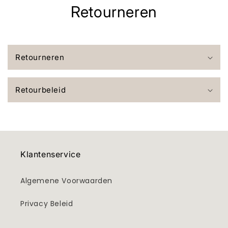
Retourneren
Retourneren
Retourbeleid
Klantenservice
Algemene Voorwaarden
Privacy Beleid