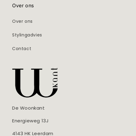
Over ons
Over ons
Stylingadvies
Contact
De Woonkant
Energieweg 13J
4143 HK Leerdam