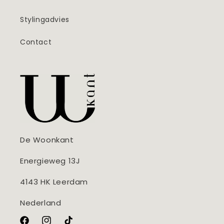
Stylingadvies
Contact
De Woonkant
Energieweg 13J
4143 HK Leerdam
Nederland