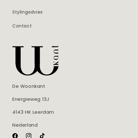
Stylingadvies
Contact
De Woonkant
Energieweg 13J
4143 HK Leerdam
Nederland